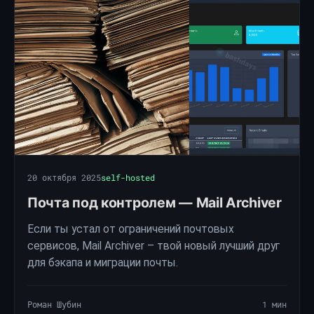
20 октября 2025
self-hosted
Почта под контролем — Mail Archiver
Если ты устал от ограничений почтовых
сервисов, Mail Archiver – твой новый лучший друг
для бэкапа и миграции почты.
Роман Шубин
1 мин