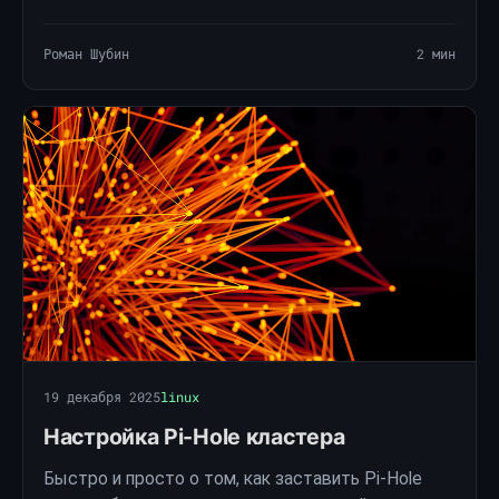
минимальными усилиями.
Роман Шубин
2 мин
19 декабря 2025
linux
Настройка Pi-Hole кластера
Быстро и просто о том, как заставить Pi-Hole