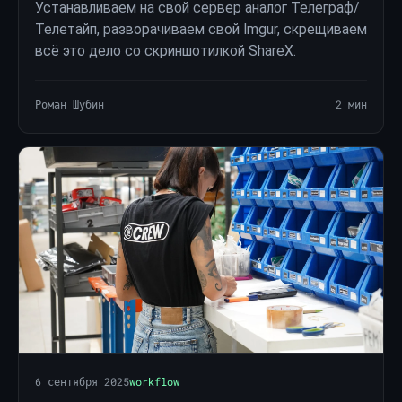
Устанавливаем на свой сервер аналог Телеграф/
Телетайп, разворачиваем свой Imgur, скрещиваем
всё это дело со скриншотилкой ShareX.
Роман Шубин
2 мин
6 сентября 2025
workflow