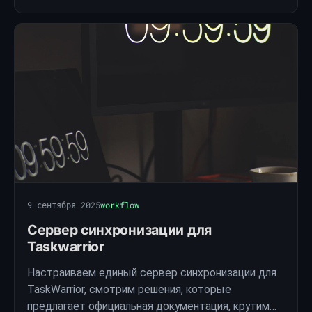
9 сентября 2025
workflow
Сервер синхронизации для
Taskwarrior
Настраиваем единый сервер синхронизации для
TaskWarrior, смотрим решения, которые
предлагает официальная документация, крутим