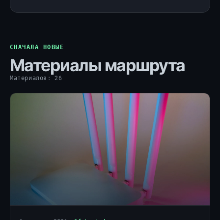
СНАЧАЛА НОВЫЕ
Материалы маршрута
Материалов: 26