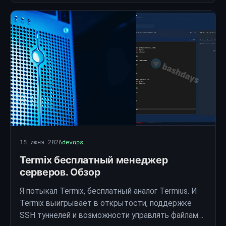
15 июня 2026
devops
Termix бесплатный менеджер
серверов. Обзор
Я потыкал Termix, бесплатный аналог Termius. И
Termix выигрывает в открытости, поддержке
SSH туннелей и возможности управлять файлами