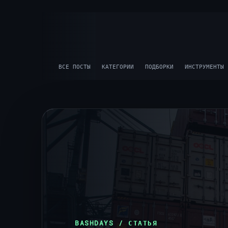
ВСЕ ПОСТЫ
КАТЕГОРИИ
ПОДБОРКИ
ИНСТРУМЕНТЫ
BASHDAYS / СТАТЬЯ