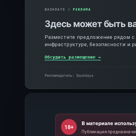
BASHDAYS /
РЕКЛАМА
Здесь может быть в
Разместите предложение рядом с п
инфраструктуре, безопасности и р
Обсудить размещение →
Рекламодатель: Bashdays
В материале использ
18+
Публикация предназначе