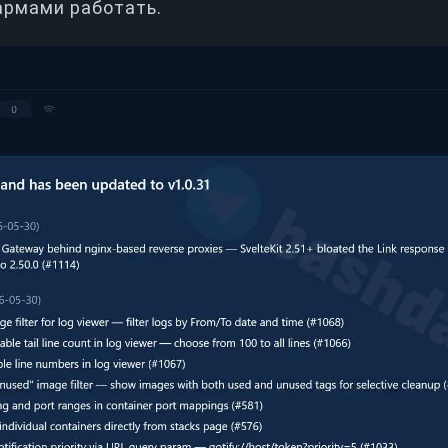
армами работать.