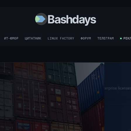
Bashdays
ИТ-ЮМОР
ЦИТАТНИК
LINUX FACTORY
ФОРУМ
ТЕЛЕГРАМ
РЕК