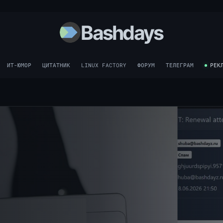
Bashdays
ИТ-ЮМОР
ЦИТАТНИК
LINUX FACTORY
ФОРУМ
ТЕЛЕГРАМ
РЕК