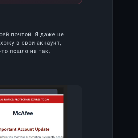
ей почтой. Я даже не
хожу в свой аккаунт,
то пошло не так,