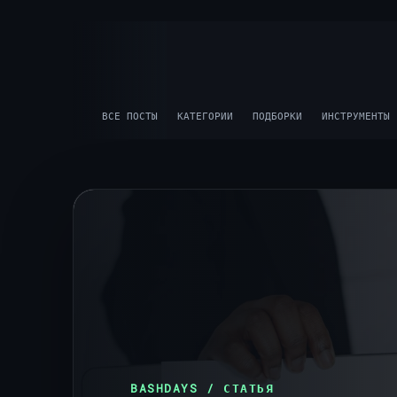
ВСЕ ПОСТЫ
КАТЕГОРИИ
ПОДБОРКИ
ИНСТРУМЕНТЫ
BASHDAYS / СТАТЬЯ