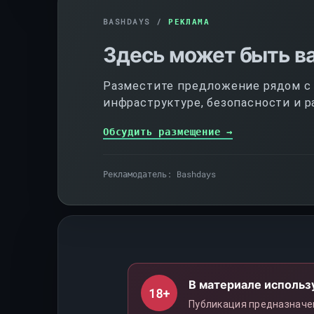
BASHDAYS /
РЕКЛАМА
Здесь может быть в
Разместите предложение рядом с п
инфраструктуре, безопасности и р
Обсудить размещение →
Рекламодатель: Bashdays
В материале использ
18+
Публикация предназначе