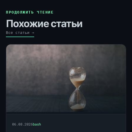
ПРОДОЛЖИТЬ ЧТЕНИЕ
Похожие статьи
Все статьи →
06.08.2026
bash