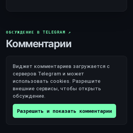
ОБСУЖДЕНИЕ В TELEGRAM
↗
Комментарии
Виджет комментариев загружается с
серверов Telegram и может
использовать cookies. Разрешите
внешние сервисы, чтобы открыть
обсуждение.
Разрешить и показать комментарии