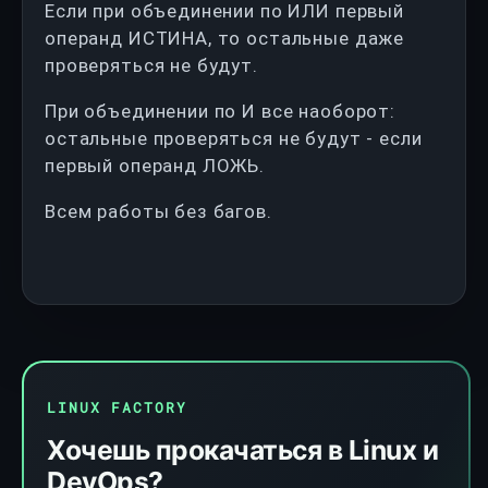
Если при объединении по ИЛИ первый
операнд ИСТИНА, то остальные даже
проверяться не будут.
При объединении по И все наоборот:
остальные проверяться не будут - если
первый операнд ЛОЖЬ.
Всем работы без багов.
LINUX FACTORY
Хочешь прокачаться в Linux и
DevOps?