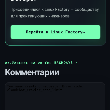
Присоединяйся к Linux Factory — сообществу
для практикующих инженеров.
Перейти в Linux Factory
→
ОБСУЖДЕНИЕ НА ФОРУМЕ BASHDAYS
↗
Комментарии