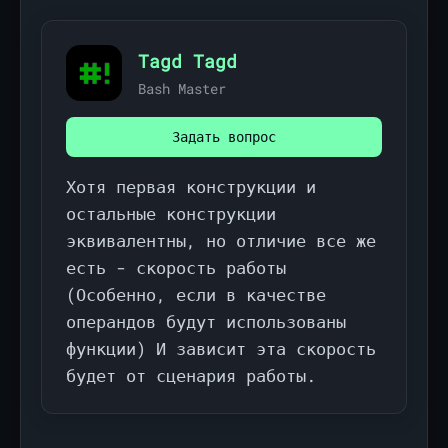
Tagd Tagd
Bash Master
Задать вопрос
Хотя первая конструкции и
остальные конструкции
эквивалентны, но отличие все же
есть - скорость работы
(Особенно, если в качестве
операндов будут использованы
функции) И зависит эта скорость
будет от сценария работы.