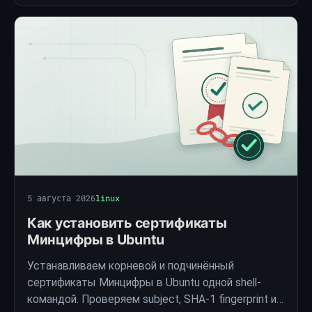
5 августа 2026
linux
Как установить сертификаты
Минцифры в Ubuntu
Устанавливаем корневой и подчинённый
сертификаты Минцифры в Ubuntu одной shell-
командой. Проверяем subject, SHA-1 fingerprint и