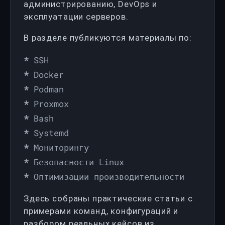
администрированию, DevOps и
эксплуатации серверов.
В разделе публикуются материалы по:
SSH
Docker
Podman
Proxmox
Bash
Systemd
Мониторингу
Безопасности Linux
Оптимизации производительности
Здесь собраны практические статьи с
примерами команд, конфигураций и
разбором реальных кейсов из