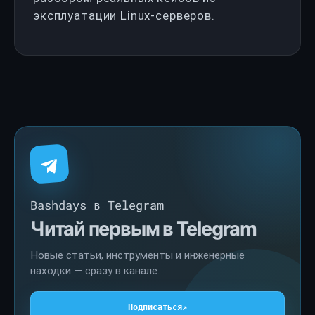
эксплуатации Linux-серверов.
Bashdays в Telegram
Читай первым в Telegram
Новые статьи, инструменты и инженерные
находки — сразу в канале.
Подписаться
↗