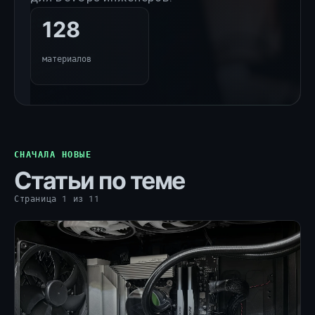
128
материалов
СНАЧАЛА НОВЫЕ
Статьи по теме
Страница 1 из 11